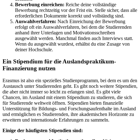
Bewerbung einreichen:
Reiche deine vollständige
Bewerbung rechtzeitig vor der Frist ein. Stelle sicher, dass alle
erforderlichen Dokumente korrekt und vollständig sind.
Auswahlverfahren:
Nach Einreichung der Bewerbung
erfolgt oft ein Auswahlverfahren, bei dem die Studierenden
anhand ihrer Unterlagen und Motivationsschreiben
ausgewählt werden. Manchmal finden auch Interviews statt.
Wenn du ausgewählt wurdest, erhältst du eine Zusage von
deiner Hochschule.
Ein Stipendium für die Auslandspraktikum-
Finanzierung nutzen
Erasmus ist also ein spezielles Studienprogramm, bei dem es um den
Austausch unter Studierenden geht. Es gibt noch weitere Stipendien,
die aber nicht immer so leicht zu erlangen sind. Es gibt viele
Chancen, im Ausland mit einem Stipendium zu studieren, die sich
für Studierende weltweit öffnen. Stipendien bieten finanzielle
Unterstützung für Bildungs- und Forschungsaufenthalte im Ausland
und ermöglichen es Studierenden, ihre akademischen Horizonte zu
erweitern und internationale Erfahrungen zu sammeln.
Einige der häufigsten Stipendien sind: