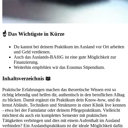
☝️
Das Wichtigste in Kürze
Du kannst bei deinem Praktikum im Ausland vor Ort arbeiten
und Geld verdienen.
Auch das Auslands-BAföG ist eine gute Möglichkeit zur
Finanzierung.
Weiterhin empfehlen wir das Erasmus Stipendium.
Inhaltsverzeichnis 📖
Praktische Erfahrungen machen das theoretische Wissen erst so
richtig lebendig und helfen dir, authentisch in den beruflichen Alltag
zu blicken. Damit ergänzt ein Praktikum dein Know-how, und du
lernst Abläufe, Techniken und Strukturen in einer Klinik live kennen
- etwa bei der Famulatur oder deinem Pflegepraktikum. Vielleicht
möchtest du auch ein komplettes Semester mit praktischen
Tätigkeiten verbringen und dies mit einem Aufenthalt im Ausland
verbinden? Ein Auslandspraktikum ist die ideale Möglichkeit dafür.