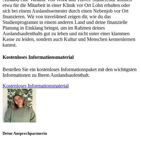
etwa für die Mitarbeit in einer Klinik vor Ort Lohn erhalten oder
sich bei einem Auslandssemester durch einen Nebenjob vor Ort
finanzieren. Wir von travel4med zeigen dir, wie du das
Studienprogramm in einem anderen Land und deine finanzielle
Planung in Einklang bringst, um im Rahmen deines
Auslandsaufenthalts gut zu leben und nicht unter einer klammen
Kasse zu leiden, sondern auch Kultur und Menschen kennenlernen
kannst.
Kostenloses Informationsmaterial
Bestellen Sie ein kostenloses Informationspaket mit den wichtigsten
Informationen zu Ihrem Auslandsaufenthalt.
Kostenloses Informationsmaterial
Deine Ansprechpartnerin