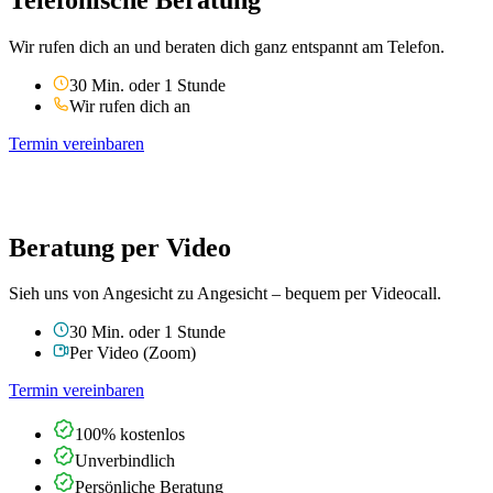
Wir rufen dich an und beraten dich ganz entspannt am Telefon.
30 Min. oder 1 Stunde
Wir rufen dich an
Termin vereinbaren
Beratung per Video
Sieh uns von Angesicht zu Angesicht – bequem per Videocall.
30 Min. oder 1 Stunde
Per Video (Zoom)
Termin vereinbaren
100% kostenlos
Unverbindlich
Persönliche Beratung