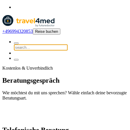
+496994320853
Reise buchen
Kostenlos & Unverbindlich
Beratungsgespräch
Wie möchtest du mit uns sprechen? Wähle einfach deine bevorzugte
Beratungsart.
Telefonische Beratung