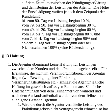
auf dem Zeitraum zwischen der Kündigungserklärung
und dem Beginn der Leistungen der Agentur. Die Höhe
der Entschädigung variiert je nach dem Zeitpunkt der
Kündigung:
bis zum 80. Tag vor Leistungsbeginn 10 %,
vom 79. bis 50. Tag vor Leistungsbeginn 30 %,
vom 49. bis 20. Tag vor Leistungsbeginn 60 %,
vom 19. bis 7. Tag vor Leistungsbeginn 80 % und
vom 7. bis 4. Tag vor Leistungsbeginn 90% und
ab dem 3. Tag vor Leistungsbeginn oder bei
Nichterscheinen 100% (keine Rückerstattung).
§ 13 Haftung
Die Agentur übernimmt keine Haftung für Leistungen
zwischen dem Kunden und dem Praktikumsgeber selbst. Für
Ereignisse, die nicht im Verantwortungsbereich der Agentur
liegen (wie Bewilligung einer Förderung,
Versicherungsleistungen etc.), schließt die Agentur jegliche
Haftung im gesetzlich zulässigen Rahmen aus. Sämtliche
Unternehmungen von dem Teilnehmer vor, während und
nach dem Auslandsaufenthalt werden von dem Teilnehmer
auf eigene Gefahr ausgeführt.
Wird die durch die Agentur vermittelte Leistung des
Praktikumsgebers nicht vertragsgerecht erbracht, so hat