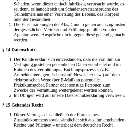
Schaden, wenn dieser einfach fahrlässig verursacht wurde, es
sei denn, es handelt sich um Schadensersatzansprüche des
Teilnehmers aus einer Verletzung des Lebens, des Körpers
oder der Gesundheit.
Die Einschränkungen der Abs. 4 und 5 gelten auch zugunsten
der gesetzlichen Vertreter und Erfüllungsgehilfen von der
Agentur, wenn Ansprüche direkt gegen diese geltend gemacht
werden.
§ 14 Datenschutz
Der Kunde erklärt sich einverstanden, dass die von ihm zur
Verfügung gestellten persönlichen Daten verarbeitet und im
Rahmen des Vermittlungs-, Buchungsprozesses (z.B.
Anmeldeunterlagen, Lebenslauf, Newsletter usw.) auf dem
elektronischen Wege (per E-Mail) an potentielle
Praktikumsgeber, Partner oder sonstige Personen zum
Zwecke der Vermittlung weitergeleitet werden können.
Im Übrigen wird auf unsere Datenschutzerklärung verwiesen.
§ 15 Geltendes Recht
Dieser Vertrag – einschließlich der Form seines
Zustandekommens sowie sämtlicher sich aus ihm ergebenden
Rechte und Pflichten – unterliegt dem deutschen Recht.