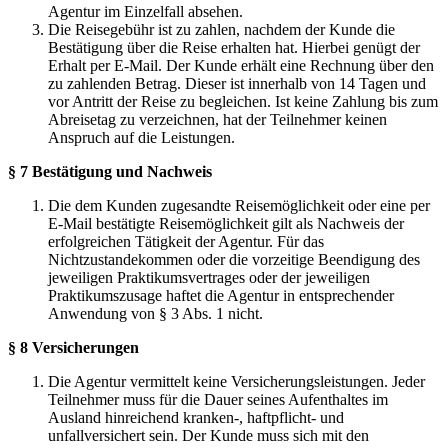
Agentur im Einzelfall absehen.
Die Reisegebühr ist zu zahlen, nachdem der Kunde die
Bestätigung über die Reise erhalten hat. Hierbei genügt der
Erhalt per E-Mail. Der Kunde erhält eine Rechnung über den
zu zahlenden Betrag. Dieser ist innerhalb von 14 Tagen und
vor Antritt der Reise zu begleichen. Ist keine Zahlung bis zum
Abreisetag zu verzeichnen, hat der Teilnehmer keinen
Anspruch auf die Leistungen.
§ 7 Bestätigung und Nachweis
Die dem Kunden zugesandte Reisemöglichkeit oder eine per
E-Mail bestätigte Reisemöglichkeit gilt als Nachweis der
erfolgreichen Tätigkeit der Agentur. Für das
Nichtzustandekommen oder die vorzeitige Beendigung des
jeweiligen Praktikumsvertrages oder der jeweiligen
Praktikumszusage haftet die Agentur in entsprechender
Anwendung von § 3 Abs. 1 nicht.
§ 8 Versicherungen
Die Agentur vermittelt keine Versicherungsleistungen. Jeder
Teilnehmer muss für die Dauer seines Aufenthaltes im
Ausland hinreichend kranken-, haftpflicht- und
unfallversichert sein. Der Kunde muss sich mit den