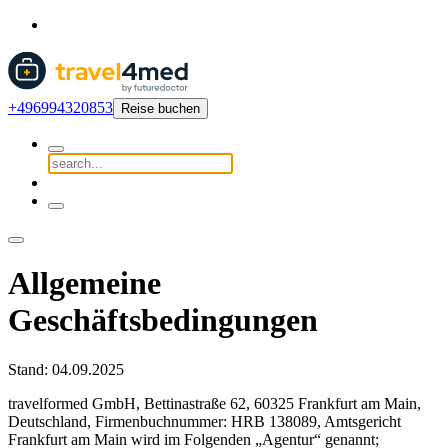
+496994320853
Reise buchen
Allgemeine
Geschäftsbedingungen
Stand: 04.09.2025
travelformed GmbH, Bettinastraße 62, 60325 Frankfurt am Main,
Deutschland, Firmenbuchnummer: HRB 138089, Amtsgericht
Frankfurt am Main wird im Folgenden „Agentur“ genannt;