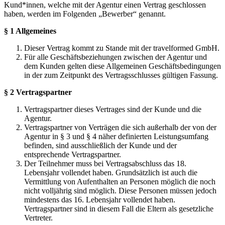
Kund*innen, welche mit der Agentur einen Vertrag geschlossen
haben, werden im Folgenden „Bewerber“ genannt.
§ 1 Allgemeines
Dieser Vertrag kommt zu Stande mit der travelformed GmbH.
Für alle Geschäftsbeziehungen zwischen der Agentur und
dem Kunden gelten diese Allgemeinen Geschäftsbedingungen
in der zum Zeitpunkt des Vertragsschlusses gültigen Fassung.
§ 2 Vertragspartner
Vertragspartner dieses Vertrages sind der Kunde und die
Agentur.
Vertragspartner von Verträgen die sich außerhalb der von der
Agentur in § 3 und § 4 näher definierten Leistungsumfang
befinden, sind ausschließlich der Kunde und der
entsprechende Vertragspartner.
Der Teilnehmer muss bei Vertragsabschluss das 18.
Lebensjahr vollendet haben. Grundsätzlich ist auch die
Vermittlung von Aufenthalten an Personen möglich die noch
nicht volljährig sind möglich. Diese Personen müssen jedoch
mindestens das 16. Lebensjahr vollendet haben.
Vertragspartner sind in diesem Fall die Eltern als gesetzliche
Vertreter.