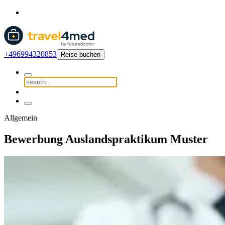
+496994320853
Reise buchen
Allgemein
Bewerbung Auslandspraktikum Muster