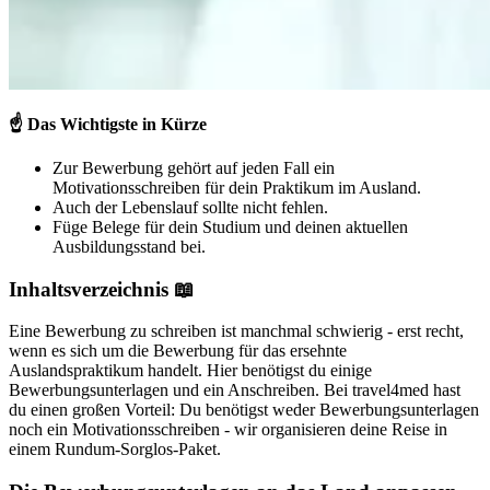
☝️
Das Wichtigste in Kürze
Zur Bewerbung gehört auf jeden Fall ein
Motivationsschreiben für dein Praktikum im Ausland.
Auch der Lebenslauf sollte nicht fehlen.
Füge Belege für dein Studium und deinen aktuellen
Ausbildungsstand bei.
Inhaltsverzeichnis 📖
Eine Bewerbung zu schreiben ist manchmal schwierig - erst recht,
wenn es sich um die Bewerbung für das ersehnte
Auslandspraktikum handelt. Hier benötigst du einige
Bewerbungsunterlagen und ein Anschreiben. Bei travel4med hast
du einen großen Vorteil: Du benötigst weder Bewerbungsunterlagen
noch ein Motivationsschreiben - wir organisieren deine Reise in
einem Rundum-Sorglos-Paket.