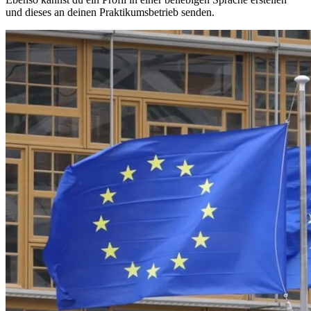
und dieses an deinen Praktikumsbetrieb senden.