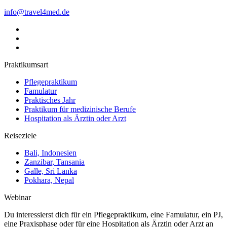
info@travel4med.de
Praktikumsart
Pflegepraktikum
Famulatur
Praktisches Jahr
Praktikum für medizinische Berufe
Hospitation als Ärztin oder Arzt
Reiseziele
Bali, Indonesien
Zanzibar, Tansania
Galle, Sri Lanka
Pokhara, Nepal
Webinar
Du interessierst dich für ein Pflegepraktikum, eine Famulatur, ein PJ,
eine Praxisphase oder für eine Hospitation als Ärztin oder Arzt an