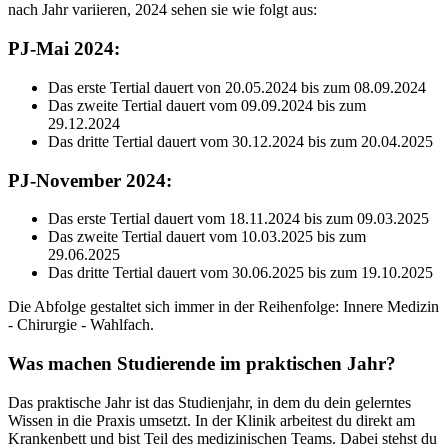
nach Jahr variieren, 2024 sehen sie wie folgt aus:
PJ-Mai 2024:
Das erste Tertial dauert von 20.05.2024 bis zum 08.09.2024
Das zweite Tertial dauert vom 09.09.2024 bis zum
29.12.2024
Das dritte Tertial dauert vom 30.12.2024 bis zum 20.04.2025
PJ-November 2024:
Das erste Tertial dauert vom 18.11.2024 bis zum 09.03.2025
Das zweite Tertial dauert vom 10.03.2025 bis zum
29.06.2025
Das dritte Tertial dauert vom 30.06.2025 bis zum 19.10.2025
Die Abfolge gestaltet sich immer in der Reihenfolge: Innere Medizin
- Chirurgie - Wahlfach.
Was machen Studierende im praktischen Jahr?
Das praktische Jahr ist das Studienjahr, in dem du dein gelerntes
Wissen in die Praxis umsetzt. In der Klinik arbeitest du direkt am
Krankenbett und bist Teil des medizinischen Teams. Dabei stehst du