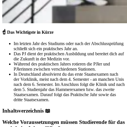
☝️
Das Wichtigste in Kürze
Im letzten Jahr des Studiums oder nach der Abschlussprüfung
schließt sich ein praktisches Jahr an.
Das PJ dient der praktischen Ausbildung und bereitet dich auf
die Zukunft in der Medizin vor.
Während des praktischen Jahres rotieren die PJler und
PJlerinnen zwischen verschiedenen Stationen.
In Deutschland absolvierst du das erste Staatsexamen nach
der Vorklinik, meist nach dem 4. Semester - an manchen Unis
nach dem 6. Semester. Im Anschluss folgt die Klinik und nach
dem 5. Studienjahr das Hammerexamen bzw. das zweite
Staatsexamen. Darauf folgt das Praktische Jahr sowie das
dritte Staatsexamen.
Inhaltsverzeichnis 📖
Welche Voraussetzungen müssen Studierende für das