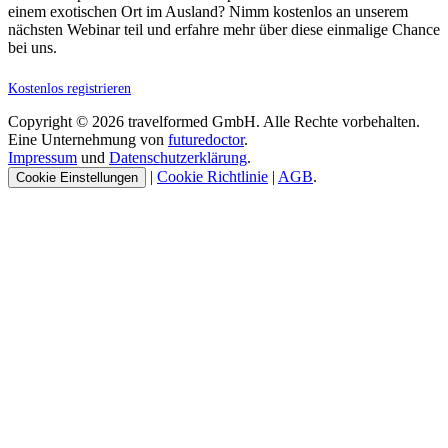
einem exotischen Ort im Ausland? Nimm kostenlos an unserem
nächsten Webinar teil und erfahre mehr über diese einmalige Chance
bei uns.
Kostenlos registrieren
Copyright © 2026 travelformed GmbH. Alle Rechte vorbehalten.
Eine Unternehmung von
futuredoctor
.
Impressum
und
Datenschutzerklärung
.
|
Cookie Richtlinie
|
AGB
.
Cookie Einstellungen