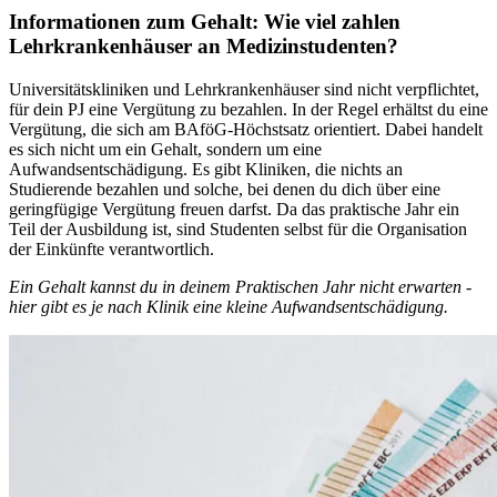
Informationen zum Gehalt: Wie viel zahlen
Lehrkrankenhäuser an Medizinstudenten?
Universitätskliniken und Lehrkrankenhäuser sind nicht verpflichtet,
für dein PJ eine Vergütung zu bezahlen. In der Regel erhältst du eine
Vergütung, die sich am BAföG-Höchstsatz orientiert. Dabei handelt
es sich nicht um ein Gehalt, sondern um eine
Aufwandsentschädigung. Es gibt Kliniken, die nichts an
Studierende bezahlen und solche, bei denen du dich über eine
geringfügige Vergütung freuen darfst. Da das praktische Jahr ein
Teil der Ausbildung ist, sind Studenten selbst für die Organisation
der Einkünfte verantwortlich.
Ein Gehalt kannst du in deinem Praktischen Jahr nicht erwarten -
hier gibt es je nach Klinik eine kleine Aufwandsentschädigung.