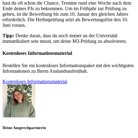
hast du oft schon die Chance, Termine rund eine Woche nach dem
Ende deines PJs zu bekommen. Um im Frühjahr zur Prüfung zu
gehen, ist die Bewerbung bis zum 10. Januar des gleichen Jahres
erforderlich. Die Herbstprüfung setzt als Bewertungsfrist den 10.
Juni voraus.
Tipp:
Denke daran, dass du noch immer an der Universität
immatrikuliert sein musst, um deine M3-Prüfung zu absolvieren.
Kostenloses Informationsmaterial
Bestellen Sie ein kostenloses Informationspaket mit den wichtigsten
Informationen zu Ihrem Auslandsaufenthalt.
Kostenloses Informationsmaterial
Deine Ansprechpartnerin