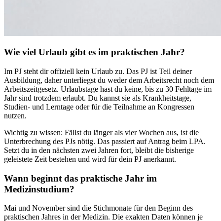
Wie viel Urlaub gibt es im praktischen Jahr?
Im PJ steht dir offiziell kein Urlaub zu. Das PJ ist Teil deiner
Ausbildung, daher unterliegst du weder dem Arbeitsrecht noch dem
Arbeitszeitgesetz. Urlaubstage hast du keine, bis zu 30 Fehltage im
Jahr sind trotzdem erlaubt. Du kannst sie als Krankheitstage,
Studien- und Lerntage oder für die Teilnahme an Kongressen
nutzen.
Wichtig zu wissen: Fällst du länger als vier Wochen aus, ist die
Unterbrechung des PJs nötig. Das passiert auf Antrag beim LPA.
Setzt du in den nächsten zwei Jahren fort, bleibt die bisherige
geleistete Zeit bestehen und wird für dein PJ anerkannt.
Wann beginnt das praktische Jahr im
Medizinstudium?
Mai und November sind die Stichmonate für den Beginn des
praktischen Jahres in der Medizin. Die exakten Daten können je