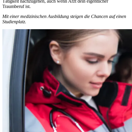
Tätigkeit nachzugehen, auch wenn Arzt dein eigentlicher
Traumberuf ist.
Mit einer medizinischen Ausbildung steigen die Chancen auf einen
Studienplatz.