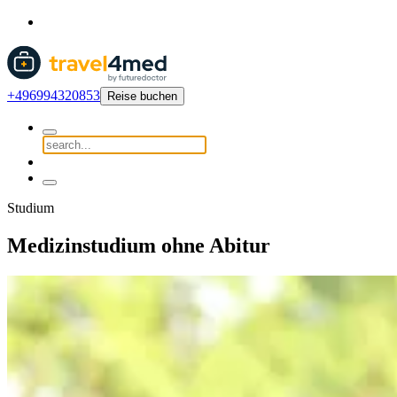
+496994320853
Reise buchen
Studium
Medizinstudium ohne Abitur