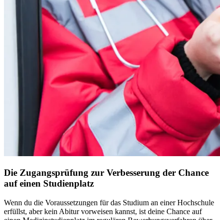
Die Zugangsprüfung zur Verbesserung der Chance
auf einen Studienplatz
Wenn du die Voraussetzungen für das Studium an einer Hochschule
erfüllst, aber kein Abitur vorweisen kannst, ist deine Chance auf