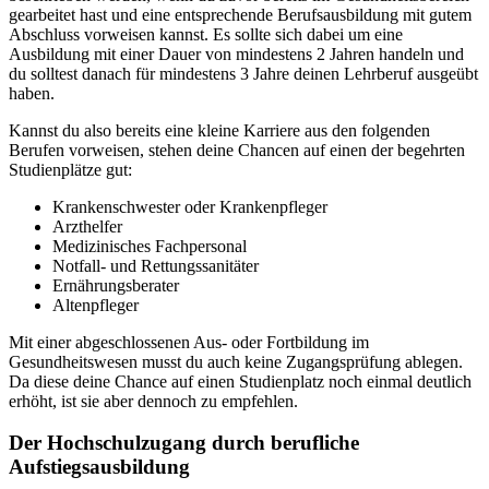
gearbeitet hast und eine entsprechende Berufsausbildung mit gutem
Abschluss vorweisen kannst. Es sollte sich dabei um eine
Ausbildung mit einer Dauer von mindestens 2 Jahren handeln und
du solltest danach für mindestens 3 Jahre deinen Lehrberuf ausgeübt
haben.
Kannst du also bereits eine kleine Karriere aus den folgenden
Berufen vorweisen, stehen deine Chancen auf einen der begehrten
Studienplätze gut:
Krankenschwester oder Krankenpfleger
Arzthelfer
Medizinisches Fachpersonal
Notfall- und Rettungssanitäter
Ernährungsberater
Altenpfleger
Mit einer abgeschlossenen Aus- oder Fortbildung im
Gesundheitswesen musst du auch keine Zugangsprüfung ablegen.
Da diese deine Chance auf einen Studienplatz noch einmal deutlich
erhöht, ist sie aber dennoch zu empfehlen.
Der Hochschulzugang durch berufliche
Aufstiegsausbildung