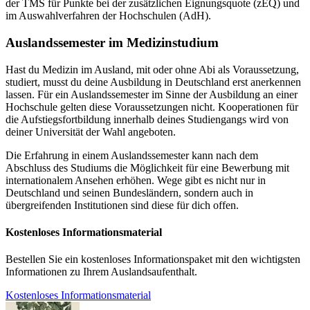
der TMS für Punkte bei der zusätzlichen Eignungsquote (zEQ) und
im Auswahlverfahren der Hochschulen (AdH).
Auslandssemester im Medizinstudium
Hast du Medizin im Ausland, mit oder ohne Abi als Voraussetzung,
studiert, musst du deine Ausbildung in Deutschland erst anerkennen
lassen. Für ein Auslandssemester im Sinne der Ausbildung an einer
Hochschule gelten diese Voraussetzungen nicht. Kooperationen für
die Aufstiegsfortbildung innerhalb deines Studiengangs wird von
deiner Universität der Wahl angeboten.
Die Erfahrung in einem Auslandssemester kann nach dem
Abschluss des Studiums die Möglichkeit für eine Bewerbung mit
internationalem Ansehen erhöhen. Wege gibt es nicht nur in
Deutschland und seinen Bundesländern, sondern auch in
übergreifenden Institutionen sind diese für dich offen.
Kostenloses Informationsmaterial
Bestellen Sie ein kostenloses Informationspaket mit den wichtigsten
Informationen zu Ihrem Auslandsaufenthalt.
Kostenloses Informationsmaterial