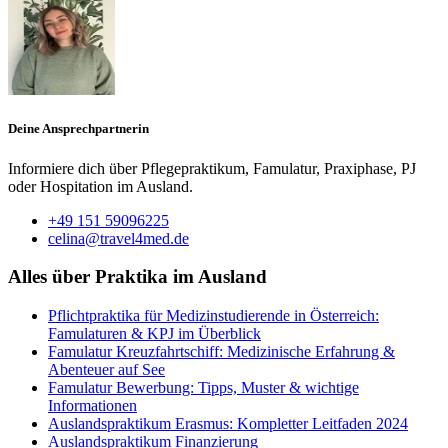
Deine Ansprechpartnerin
Informiere dich über Pflegepraktikum, Famulatur, Praxiphase, PJ
oder Hospitation im Ausland.
+49 151 59096225
celina@travel4med.de
Alles über Praktika im Ausland
Pflichtpraktika für Medizinstudierende in Österreich:
Famulaturen & KPJ im Überblick
Famulatur Kreuzfahrtschiff: Medizinische Erfahrung &
Abenteuer auf See
Famulatur Bewerbung: Tipps, Muster & wichtige
Informationen
Auslandspraktikum Erasmus: Kompletter Leitfaden 2024
Auslandspraktikum Finanzierung