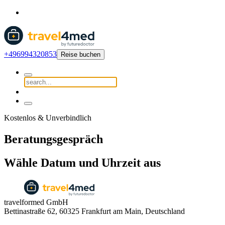
+496994320853
Reise buchen
Kostenlos & Unverbindlich
Beratungsgespräch
Wähle Datum und Uhrzeit aus
travelformed GmbH
Bettinastraße 62, 60325 Frankfurt am Main, Deutschland