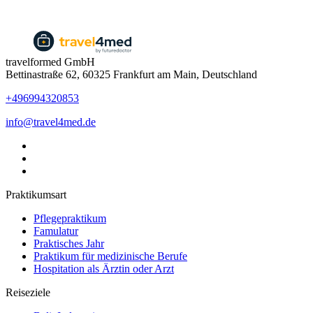
travelformed GmbH
Bettinastraße 62, 60325 Frankfurt am Main, Deutschland
+496994320853
info@travel4med.de
Praktikumsart
Pflegepraktikum
Famulatur
Praktisches Jahr
Praktikum für medizinische Berufe
Hospitation als Ärztin oder Arzt
Reiseziele