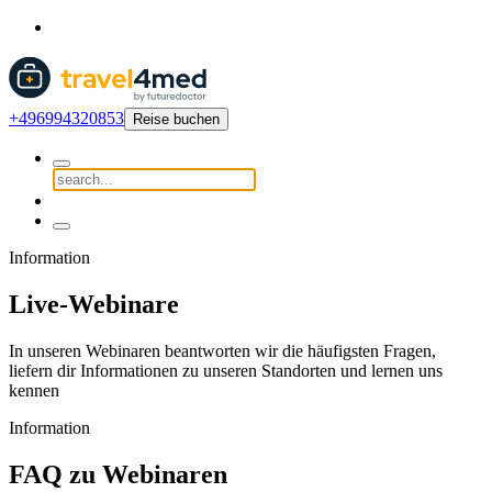
+496994320853
Reise buchen
Information
Live-Webinare
In unseren Webinaren beantworten wir die häufigsten Fragen,
liefern dir Informationen zu unseren Standorten und lernen uns
kennen
Information
FAQ zu Webinaren