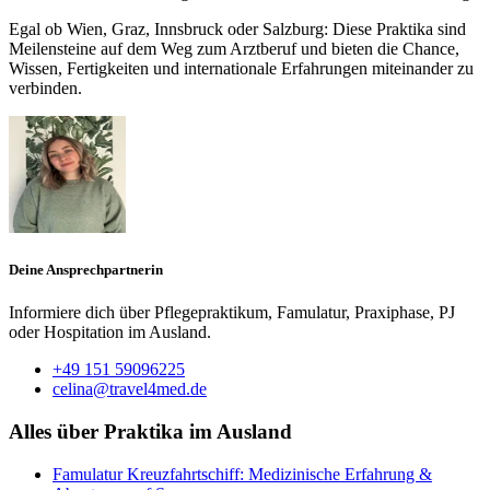
Egal ob Wien, Graz, Innsbruck oder Salzburg: Diese Praktika sind
Meilensteine auf dem Weg zum Arztberuf und bieten die Chance,
Wissen, Fertigkeiten und internationale Erfahrungen miteinander zu
verbinden.
Deine Ansprechpartnerin
Informiere dich über Pflegepraktikum, Famulatur, Praxiphase, PJ
oder Hospitation im Ausland.
+49 151 59096225
celina@travel4med.de
Alles über Praktika im Ausland
Famulatur Kreuzfahrtschiff: Medizinische Erfahrung &