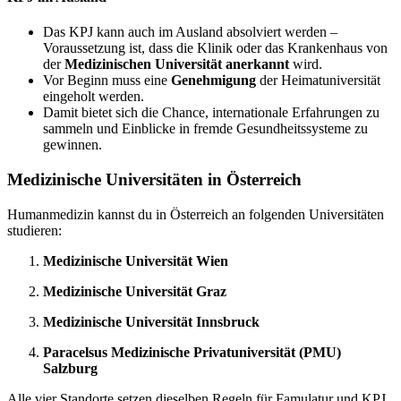
Das KPJ kann auch im Ausland absolviert werden –
Voraussetzung ist, dass die Klinik oder das Krankenhaus von
der
Medizinischen Universität anerkannt
wird.
Vor Beginn muss eine
Genehmigung
der Heimatuniversität
eingeholt werden.
Damit bietet sich die Chance, internationale Erfahrungen zu
sammeln und Einblicke in fremde Gesundheitssysteme zu
gewinnen.
Medizinische Universitäten in Österreich
Humanmedizin kannst du in Österreich an folgenden Universitäten
studieren:
Medizinische Universität Wien
Medizinische Universität Graz
Medizinische Universität Innsbruck
Paracelsus Medizinische Privatuniversität (PMU)
Salzburg
Alle vier Standorte setzen dieselben Regeln für Famulatur und KPJ