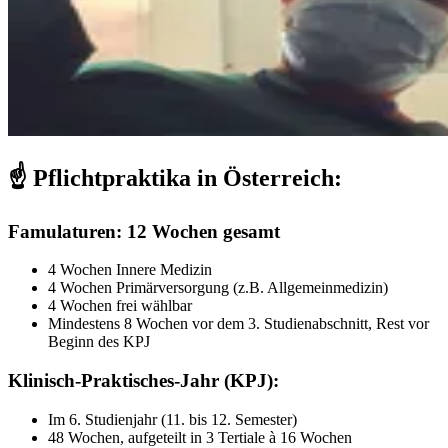
☝️
Pflichtpraktika in Österreich:
Famulaturen: 12 Wochen gesamt
4 Wochen Innere Medizin
4 Wochen Primärversorgung (z.B. Allgemeinmedizin)
4 Wochen frei wählbar
Mindestens 8 Wochen vor dem 3. Studienabschnitt, Rest vor
Beginn des KPJ
Klinisch-Praktisches-Jahr (KPJ):
Im 6. Studienjahr (11. bis 12. Semester)
48 Wochen, aufgeteilt in 3 Tertiale à 16 Wochen