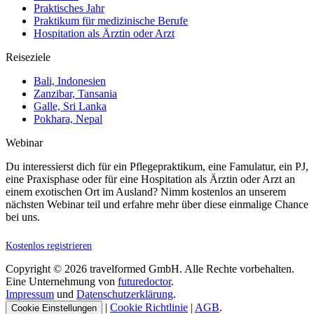
Praktisches Jahr
Praktikum für medizinische Berufe
Hospitation als Ärztin oder Arzt
Reiseziele
Bali, Indonesien
Zanzibar, Tansania
Galle, Sri Lanka
Pokhara, Nepal
Webinar
Du interessierst dich für ein Pflegepraktikum, eine Famulatur, ein PJ,
eine Praxisphase oder für eine Hospitation als Ärztin oder Arzt an
einem exotischen Ort im Ausland? Nimm kostenlos an unserem
nächsten Webinar teil und erfahre mehr über diese einmalige Chance
bei uns.
Kostenlos registrieren
Copyright © 2026 travelformed GmbH. Alle Rechte vorbehalten.
Eine Unternehmung von
futuredoctor
.
Impressum
und
Datenschutzerklärung
.
|
Cookie Richtlinie
|
AGB
.
Cookie Einstellungen