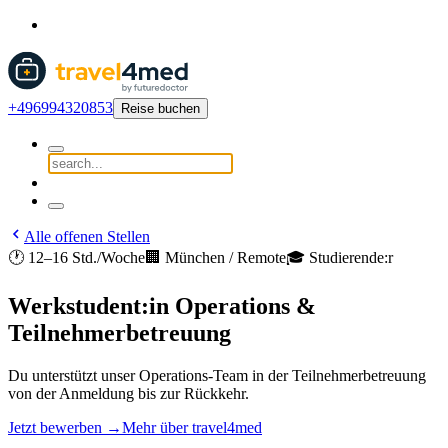
+496994320853
Reise buchen
Alle offenen Stellen
🕐 12–16 Std./Woche
🏢 München / Remote
🎓 Studierende:r
Werkstudent:in Operations &
Teilnehmerbetreuung
Du unterstützt unser Operations-Team in der Teilnehmerbetreuung
von der Anmeldung bis zur Rückkehr.
Jetzt bewerben →
Mehr über travel4med