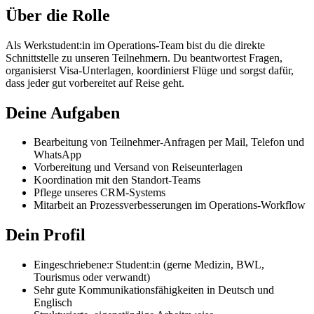
Über die Rolle
Als Werkstudent:in im Operations-Team bist du die direkte
Schnittstelle zu unseren Teilnehmern. Du beantwortest Fragen,
organisierst Visa-Unterlagen, koordinierst Flüge und sorgst dafür,
dass jeder gut vorbereitet auf Reise geht.
Deine Aufgaben
Bearbeitung von Teilnehmer-Anfragen per Mail, Telefon und
WhatsApp
Vorbereitung und Versand von Reiseunterlagen
Koordination mit den Standort-Teams
Pflege unseres CRM-Systems
Mitarbeit an Prozessverbesserungen im Operations-Workflow
Dein Profil
Eingeschriebene:r Student:in (gerne Medizin, BWL,
Tourismus oder verwandt)
Sehr gute Kommunikationsfähigkeiten in Deutsch und
Englisch