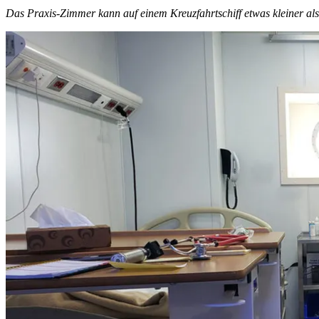
Das Praxis-Zimmer kann auf einem Kreuzfahrtschiff etwas kleiner als