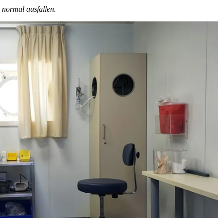
 normal ausfallen.