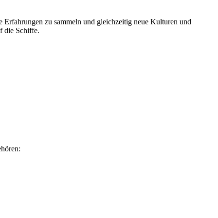
sche Erfahrungen zu sammeln und gleichzeitig neue Kulturen und
 die Schiffe.
ehören: