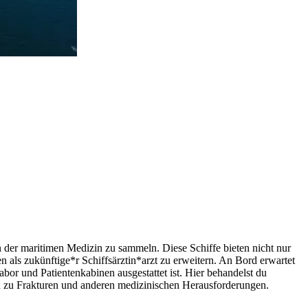
 der maritimen Medizin zu sammeln. Diese Schiffe bieten nicht nur
n als zukünftige*r Schiffsärztin*arzt zu erweitern. An Bord erwartet
or und Patientenkabinen ausgestattet ist. Hier behandelst du
n zu Frakturen und anderen medizinischen Herausforderungen.