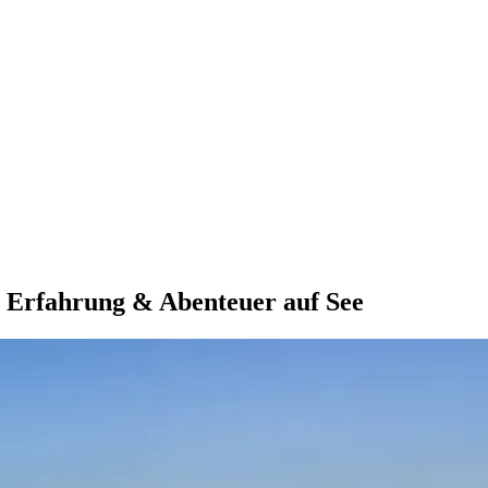
e Erfahrung & Abenteuer auf See