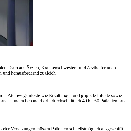
onalen Team aus Ärzten, Krankenschwestern und Arzthelferinnen
h und herausfordernd zugleich.
eit, Atemwegsinfekte wie Erkältungen und grippale Infekte sowie
echstunden behandelst du durchschnittlich 40 bis 60 Patienten pro
oder Verletzungen müssen Patienten schnellstmöglich ausgeschifft